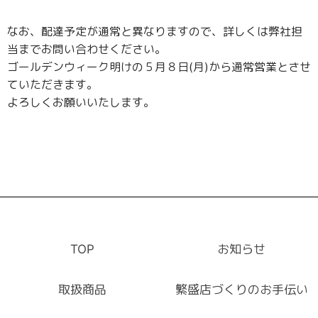
なお、配達予定が通常と異なりますので、詳しくは弊社担
当までお問い合わせください。
ゴールデンウィーク明けの５月８日(月)から通常営業とさせ
ていただきます。
よろしくお願いいたします。
TOP
お知らせ
取扱商品
繁盛店づくりのお手伝い