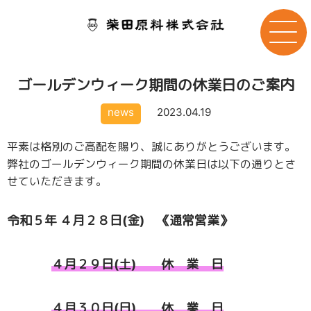
ゴールデンウィーク期間の休業日のご案内
news
2023.04.19
平素は格別のご高配を賜り、誠にありがとうございます。
弊社のゴールデンウィーク期間の休業日は以下の通りとさ
せていただきます。
令和５年 ４月２８日(金) 《通常営業》
４月２９日(土) 休 業 日
４月３０日(日) 休 業 日