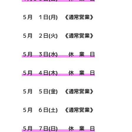
５月 １日(月) 《通常営業》
５月 ２日(火) 《通常営業》
５月 ３日(水) 休 業 日
５月 ４日(木) 休 業 日
５月 ５日(金) 《通常営業》
５月 ６日(土) 《通常営業》
５月 ７日(日) 休 業 日